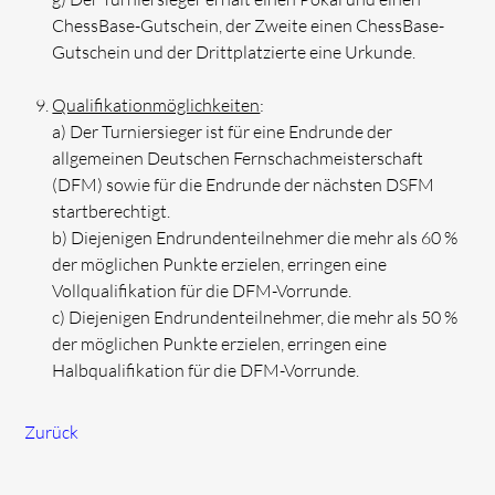
ChessBase-Gutschein, der Zweite einen ChessBase-
Gutschein und der Drittplatzierte eine Urkunde.
Qualifikationmöglichkeiten
:
a) Der Turniersieger ist für eine Endrunde der
allgemeinen Deutschen Fernschachmeisterschaft
(DFM) sowie für die Endrunde der nächsten DSFM
startberechtigt.
b) Diejenigen Endrundenteilnehmer die mehr als 60 %
der möglichen Punkte erzielen, erringen eine
Vollqualifikation für die DFM-Vorrunde.
c) Diejenigen Endrundenteilnehmer, die mehr als 50 %
der möglichen Punkte erzielen, erringen eine
Halbqualifikation für die DFM-Vorrunde.
Zurück