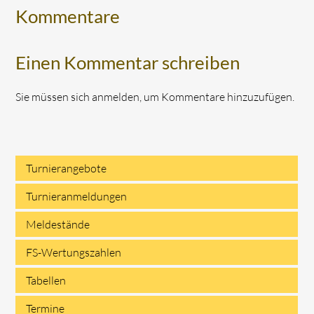
Kommentare
Einen Kommentar schreiben
Sie müssen sich anmelden, um Kommentare hinzuzufügen.
Turnierangebote
Navigation
Turnieranmeldungen
überspringen
Meldestände
FS-Wertungszahlen
Tabellen
Termine