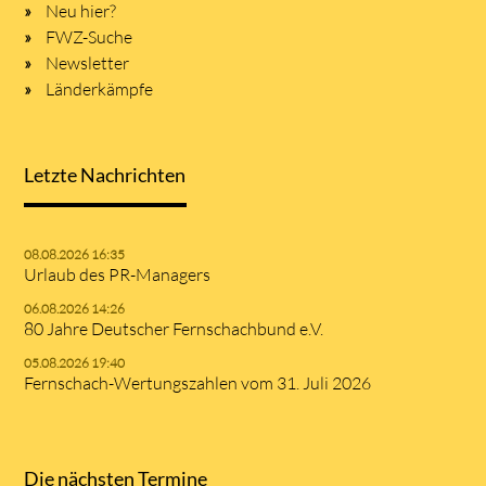
Neu hier?
FWZ-Suche
Newsletter
Länderkämpfe
Letzte Nachrichten
08.08.2026 16:35
Urlaub des PR-Managers
06.08.2026 14:26
80 Jahre Deutscher Fernschachbund e.V.
05.08.2026 19:40
Fernschach-Wertungszahlen vom 31. Juli 2026
Die nächsten Termine