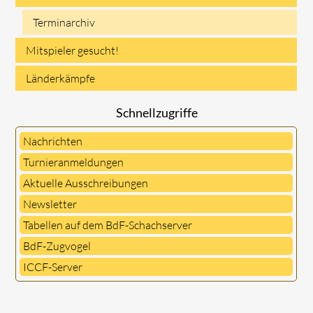
Terminarchiv
Mitspieler gesucht!
Länderkämpfe
Schnellzugriffe
Nachrichten
Turnieranmeldungen
Aktuelle Ausschreibungen
Newsletter
Tabellen auf dem BdF-Schachserver
BdF-Zugvogel
ICCF-Server