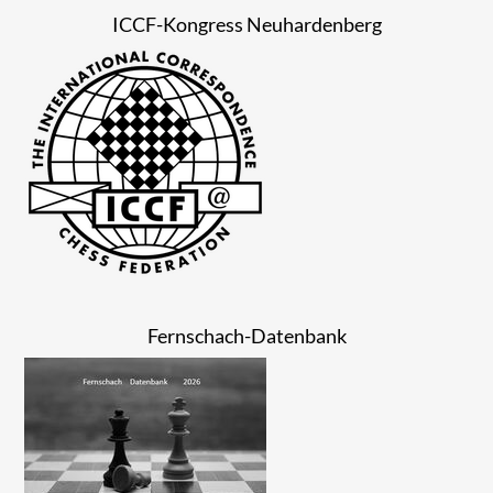
ICCF-Kongress Neuhardenberg
Fernschach-Datenbank