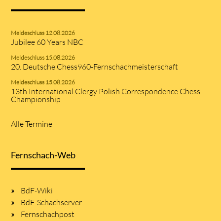
Meldeschluss 12.08.2026
Jubilee 60 Years NBC
Meldeschluss 15.08.2026
20. Deutsche Chess960-Fernschachmeisterschaft
Meldeschluss 15.08.2026
13th International Clergy Polish Correspondence Chess
Championship
Alle Termine
Fernschach-Web
BdF-Wiki
BdF-Schachserver
Fernschachpost