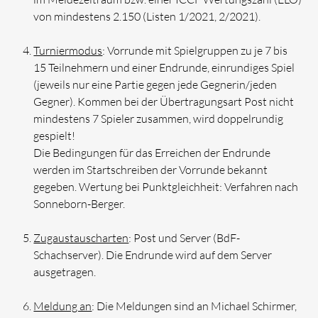
von mindestens 2.150 (Listen 1/2021, 2/2021).
Turniermodus
: Vorrunde mit Spielgruppen zu je 7 bis
15 Teilnehmern und einer Endrunde, einrundiges Spiel
(jeweils nur eine Partie gegen jede Gegnerin/jeden
Gegner). Kommen bei der Übertragungsart Post nicht
mindestens 7 Spieler zusammen, wird doppelrundig
gespielt!
Die Bedingungen für das Erreichen der Endrunde
werden im Startschreiben der Vorrunde bekannt
gegeben. Wertung bei Punktgleichheit: Verfahren nach
Sonneborn-Berger.
Zugaustauscharten
: Post und Server (BdF-
Schachserver). Die Endrunde wird auf dem Server
ausgetragen.
Meldung an
: Die Meldungen sind an Michael Schirmer,