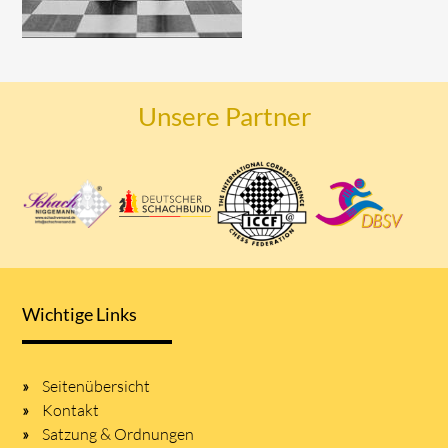
Unsere Partner
Wichtige Links
Seitenübersicht
Kontakt
Satzung & Ordnungen