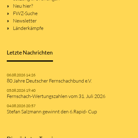
Neu hier?
FWZ-Suche
Newsletter
Länderkämpfe
Letzte Nachrichten
06.08.2026 14:26
80 Jahre Deutscher Fernschachbund e.V.
05.08.2026 19:40
Fernschach-Wertungszahlen vom 31. Juli 2026
04.08.2026 20:57
Stefan Salzmann gewinnt den 6.Rapid- Cup