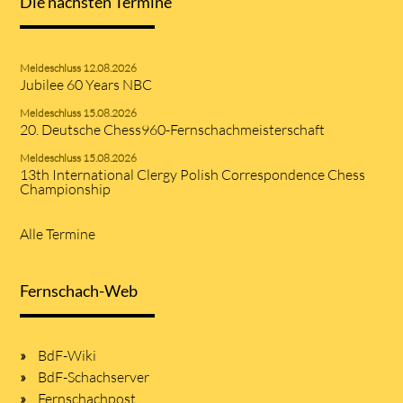
Die nächsten Termine
Meldeschluss 12.08.2026
Jubilee 60 Years NBC
Meldeschluss 15.08.2026
20. Deutsche Chess960-Fernschachmeisterschaft
Meldeschluss 15.08.2026
13th International Clergy Polish Correspondence Chess
Championship
Alle Termine
Fernschach-Web
BdF-Wiki
BdF-Schachserver
Fernschachpost