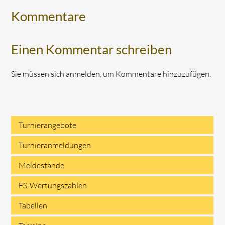
Kommentare
Einen Kommentar schreiben
Sie müssen sich anmelden, um Kommentare hinzuzufügen.
Turnierangebote
Navigation
Turnieranmeldungen
überspringen
Meldestände
FS-Wertungszahlen
Tabellen