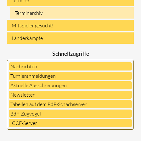
Termine
Terminarchiv
Mitspieler gesucht!
Länderkämpfe
Schnellzugriffe
Nachrichten
Turnieranmeldungen
Aktuelle Ausschreibungen
Newsletter
Tabellen auf dem BdF-Schachserver
BdF-Zugvogel
ICCF-Server