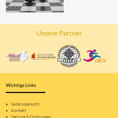
Unsere Partner
Wichtige Links
Seitenübersicht
Kontakt
Satzung & Ordnungen