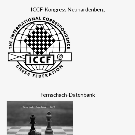
ICCF-Kongress Neuhardenberg
Fernschach-Datenbank