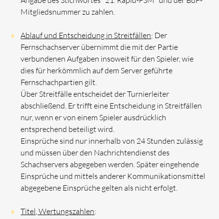
Angabe des Stichwortes "21. Rapid-FSM" und der BdF-
Mitgliedsnummer zu zahlen.
Ablauf und Entscheidung in Streitfällen
: Der
Fernschachserver übernimmt die mit der Partie
verbundenen Aufgaben insoweit für den Spieler, wie
dies für herkömmlich auf dem Server geführte
Fernschachpartien gilt.
Über Streitfälle entscheidet der Turnierleiter
abschließend. Er trifft eine Entscheidung in Streitfällen
nur, wenn er von einem Spieler ausdrücklich
entsprechend beteiligt wird.
Einsprüche sind nur innerhalb von 24 Stunden zulässig
und müssen über den Nachrichtendienst des
Schachservers abgegeben werden. Später eingehende
Einsprüche und mittels anderer Kommunikationsmittel
abgegebene Einsprüche gelten als nicht erfolgt.
Titel, Wertungszahlen
: