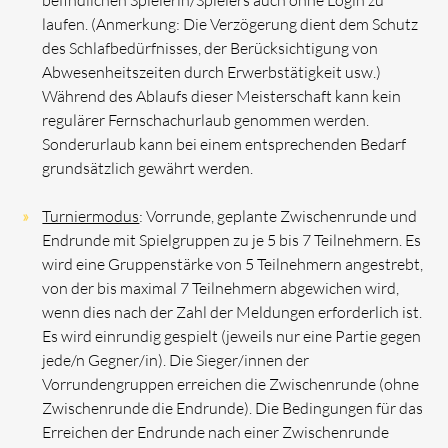
befindlichen Spielerin/Spielers auch ohne Login zu
laufen. (Anmerkung: Die Verzögerung dient dem Schutz
des Schlafbedürfnisses, der Berücksichtigung von
Abwesenheitszeiten durch Erwerbstätigkeit usw.)
Während des Ablaufs dieser Meisterschaft kann kein
regulärer Fernschachurlaub genommen werden.
Sonderurlaub kann bei einem entsprechenden Bedarf
grundsätzlich gewährt werden.
Turniermodus
: Vorrunde, geplante Zwischenrunde und
Endrunde mit Spielgruppen zu je 5 bis 7 Teilnehmern. Es
wird eine Gruppenstärke von 5 Teilnehmern angestrebt,
von der bis maximal 7 Teilnehmern abgewichen wird,
wenn dies nach der Zahl der Meldungen erforderlich ist.
Es wird einrundig gespielt (jeweils nur eine Partie gegen
jede/n Gegner/in). Die Sieger/innen der
Vorrundengruppen erreichen die Zwischenrunde (ohne
Zwischenrunde die Endrunde). Die Bedingungen für das
Erreichen der Endrunde nach einer Zwischenrunde