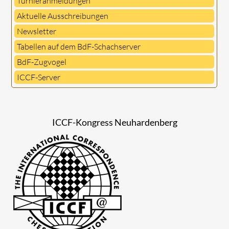
Turnieranmeldungen
Aktuelle Ausschreibungen
Newsletter
Tabellen auf dem BdF-Schachserver
BdF-Zugvogel
ICCF-Server
ICCF-Kongress Neuhardenberg