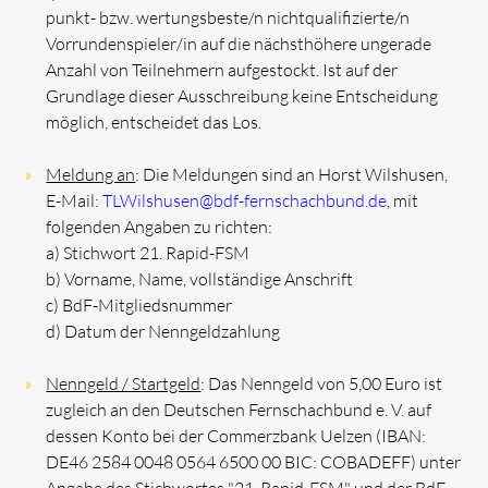
punkt- bzw. wertungsbeste/n nichtqualifizierte/n
Vorrundenspieler/in auf die nächsthöhere ungerade
Anzahl von Teilnehmern aufgestockt. Ist auf der
Grundlage dieser Ausschreibung keine Entscheidung
möglich, entscheidet das Los.
Meldung an
: Die Meldungen sind an Horst Wilshusen,
E-Mail:
TLWilshusen@bdf-fernschachbund.de
, mit
folgenden Angaben zu richten:
a) Stichwort 21. Rapid-FSM
b) Vorname, Name, vollständige Anschrift
c) BdF-Mitgliedsnummer
d) Datum der Nenngeldzahlung
Nenngeld / Startgeld
: Das Nenngeld von 5,00 Euro ist
zugleich an den Deutschen Fernschachbund e. V. auf
dessen Konto bei der Commerzbank Uelzen (IBAN:
DE46 2584 0048 0564 6500 00 BIC: COBADEFF) unter