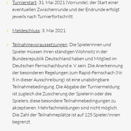
Turnierstart
: 31. Mai 2021 (Vorrunde); der Start einer
eventuellen Zwischenrunde und der Endrunde erfolgt
jeweils nach Turnierfortschritt.
Meldeschluss
: 3. Mai 2021.
Teilnahmevoraussetzungen
: Die Spielerinnen und
Spieler müssen ihren ständigen Wohnsitz in der
Bundesrepublik Deutschland haben und Mitglied im
Deutschen Fernschachbund e. V. sein. Die Anerkennung
der besonderen Regelungen zum Rapid-Fernschach (Nr.
5 in dieser Ausschreibung) ist eine unabdingbare
Teilnahmebedingung. Die Abgabe der Turniermeldung
ist zugleich die Zusicherung der Spielerin oder des
Spielers, diese besondere Teilnahmebedingungen zu
akzeptieren. Mehrfachmeldungen sind nicht möglich.
Die Zahl der Teilnahmeplätze ist auf 125 Spieler/innen
begrenzt.