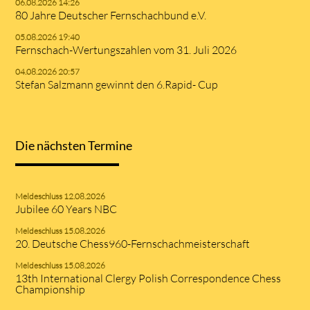
06.08.2026 14:26
80 Jahre Deutscher Fernschachbund e.V.
05.08.2026 19:40
Fernschach-Wertungszahlen vom 31. Juli 2026
04.08.2026 20:57
Stefan Salzmann gewinnt den 6.Rapid- Cup
Die nächsten Termine
Meldeschluss 12.08.2026
Jubilee 60 Years NBC
Meldeschluss 15.08.2026
20. Deutsche Chess960-Fernschachmeisterschaft
Meldeschluss 15.08.2026
13th International Clergy Polish Correspondence Chess
Championship