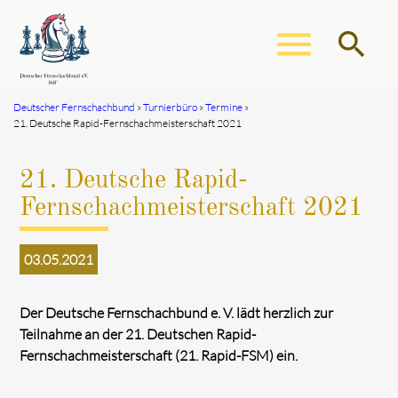
menu
search
Deutscher Fernschachbund
Turnierbüro
Termine
21. Deutsche Rapid-Fernschachmeisterschaft 2021
Suchbegriffe
SUCHEN
21. Deutsche Rapid-
Fernschachmeisterschaft 2021
03.05.2021
Der Deutsche Fernschachbund e. V. lädt herzlich zur
Teilnahme an der 21. Deutschen Rapid-
Fernschachmeisterschaft (21. Rapid-FSM) ein.