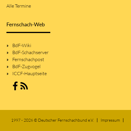
Alle Termine
Fernschach-Web
BdF-Wiki
BdF-Schachserver
Fernschachpost
BdF-Zugvogel
ICCF-Hauptseite
1997 - 2026 © Deutscher Fernschachbund e.V.
Impressum