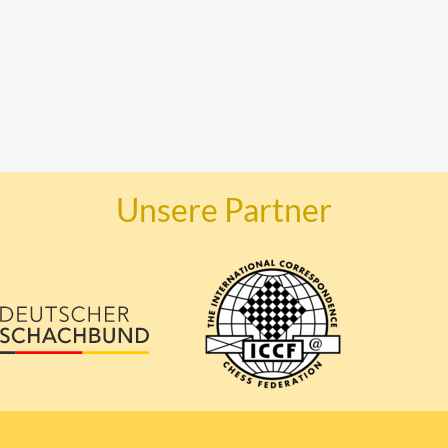
Unsere Partner