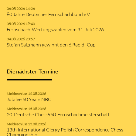
06.08.2026 14:26
80 Jahre Deutscher Fernschachbund e.V.
05.08.2026 19:40
Fernschach-Wertungszahlen vom 31. Juli 2026
04.08.2026 20:57
Stefan Salzmann gewinnt den 6.Rapid- Cup
Die nächsten Termine
Meldeschluss 12.08.2026
Jubilee 60 Years NBC
Meldeschluss 15.08.2026
20. Deutsche Chess960-Fernschachmeisterschaft
Meldeschluss 15.08.2026
13th International Clergy Polish Correspondence Chess
Championship