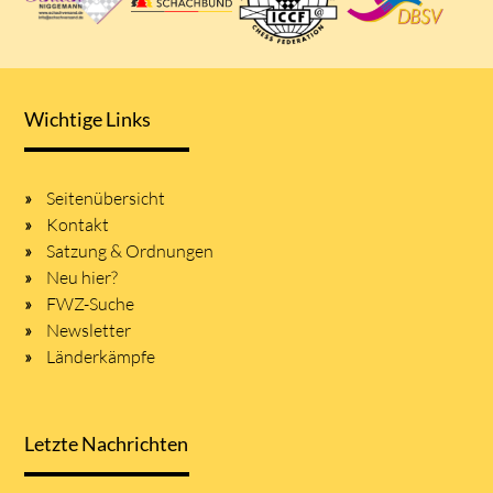
Wichtige Links
Seitenübersicht
Kontakt
Satzung & Ordnungen
Neu hier?
FWZ-Suche
Newsletter
Länderkämpfe
Letzte Nachrichten