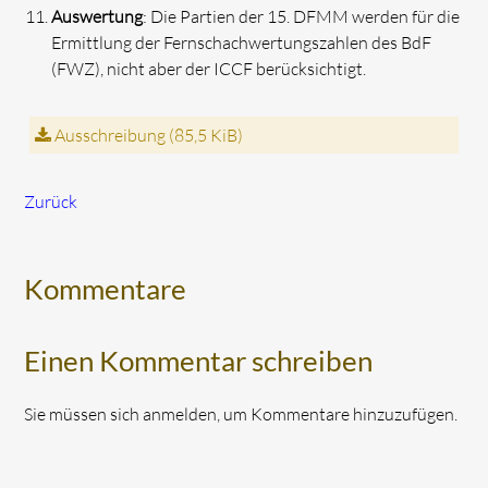
Auswertung
: Die Partien der 15. DFMM werden für die
Ermittlung der Fernschachwertungszahlen des BdF
(FWZ), nicht aber der ICCF berücksichtigt.
Ausschreibung
(85,5 KiB)
Zurück
Kommentare
Einen Kommentar schreiben
Sie müssen sich anmelden, um Kommentare hinzuzufügen.