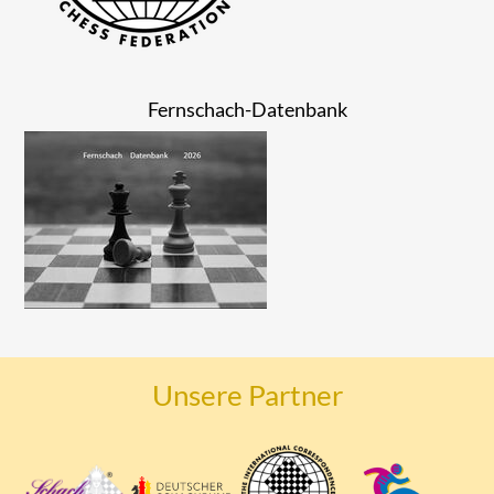
Fernschach-Datenbank
Unsere Partner