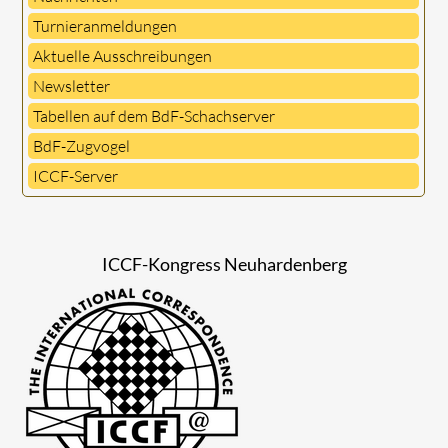
Turnieranmeldungen
Aktuelle Ausschreibungen
Newsletter
Tabellen auf dem BdF-Schachserver
BdF-Zugvogel
ICCF-Server
ICCF-Kongress Neuhardenberg