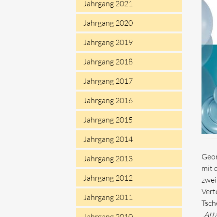
Jahrgang 2021
Jahrgang 2020
Jahrgang 2019
Jahrgang 2018
Jahrgang 2017
Jahrgang 2016
Jahrgang 2015
Jahrgang 2014
Geor
Jahrgang 2013
mit 
Jahrgang 2012
zwei
Vert
Jahrgang 2011
Tsch
„
Att
Jahrgang 2010