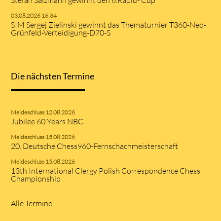
03.08.2026 16:34
SIM Sergej Zielinski gewinnt das Thematurnier T360-Neo-
Grünfeld-Verteidigung-D70-S
Die nächsten Termine
Meldeschluss 12.08.2026
Jubilee 60 Years NBC
Meldeschluss 15.08.2026
20. Deutsche Chess960-Fernschachmeisterschaft
Meldeschluss 15.08.2026
13th International Clergy Polish Correspondence Chess
Championship
Alle Termine