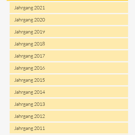
Jahrgang 2021
Jahrgang 2020
Jahrgang 2019
Jahrgang 2018
Jahrgang 2017
Jahrgang 2016
Jahrgang 2015
Jahrgang 2014
Jahrgang 2013
Jahrgang 2012
Jahrgang 2011