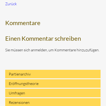
Zurück
Kommentare
Einen Kommentar schreiben
Sie müssen sich anmelden, um Kommentare hinzuzufügen.
Partienarchiv
Navigation
Eröffnungstheorie
überspringen
Umfragen
Rezensionen