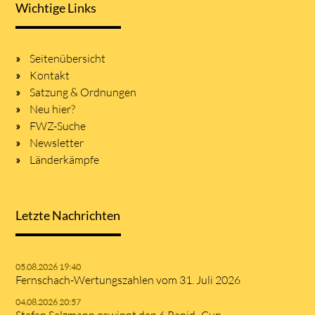
Wichtige Links
Seitenübersicht
Kontakt
Satzung & Ordnungen
Neu hier?
FWZ-Suche
Newsletter
Länderkämpfe
Letzte Nachrichten
05.08.2026 19:40
Fernschach-Wertungszahlen vom 31. Juli 2026
04.08.2026 20:57
Stefan Salzmann gewinnt den 6.Rapid- Cup