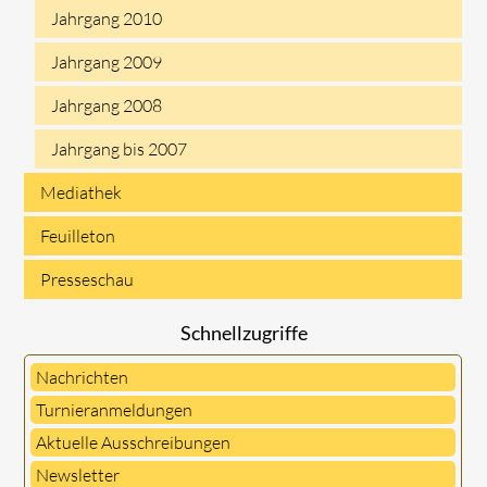
Jahrgang 2010
Jahrgang 2009
Jahrgang 2008
Jahrgang bis 2007
Mediathek
Feuilleton
Presseschau
Schnellzugriffe
Nachrichten
Turnieranmeldungen
Aktuelle Ausschreibungen
Newsletter