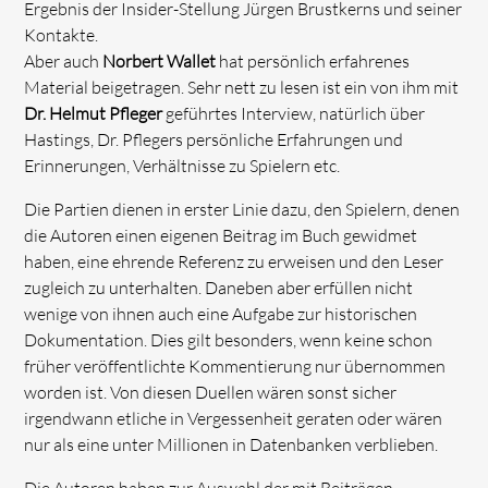
Ergebnis der Insider-Stellung Jürgen Brustkerns und seiner
Kontakte.
Aber auch
Norbert Wallet
hat persönlich erfahrenes
Material beigetragen. Sehr nett zu lesen ist ein von ihm mit
Dr. Helmut Pfleger
geführtes Interview, natürlich über
Hastings, Dr. Pflegers persönliche Erfahrungen und
Erinnerungen, Verhältnisse zu Spielern etc.
Die Partien dienen in erster Linie dazu, den Spielern, denen
die Autoren einen eigenen Beitrag im Buch gewidmet
haben, eine ehrende Referenz zu erweisen und den Leser
zugleich zu unterhalten. Daneben aber erfüllen nicht
wenige von ihnen auch eine Aufgabe zur historischen
Dokumentation. Dies gilt besonders, wenn keine schon
früher veröffentlichte Kommentierung nur übernommen
worden ist. Von diesen Duellen wären sonst sicher
irgendwann etliche in Vergessenheit geraten oder wären
nur als eine unter Millionen in Datenbanken verblieben.