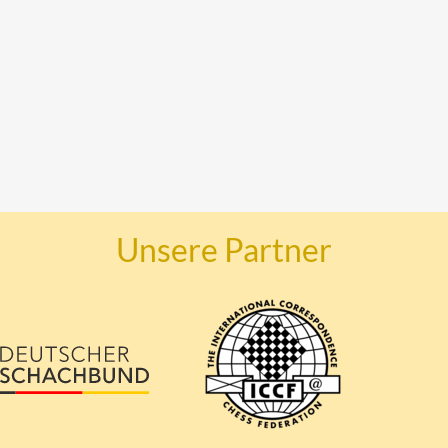
Unsere Partner