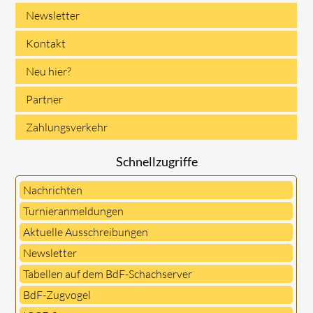
Newsletter
Kontakt
Neu hier?
Partner
Zahlungsverkehr
Schnellzugriffe
Nachrichten
Turnieranmeldungen
Aktuelle Ausschreibungen
Newsletter
Tabellen auf dem BdF-Schachserver
BdF-Zugvogel