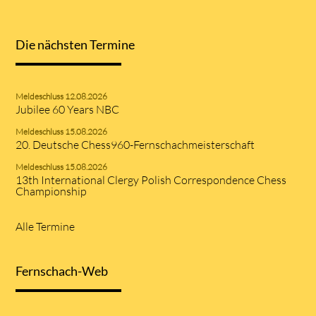
Die nächsten Termine
Meldeschluss 12.08.2026
Jubilee 60 Years NBC
Meldeschluss 15.08.2026
20. Deutsche Chess960-Fernschachmeisterschaft
Meldeschluss 15.08.2026
13th International Clergy Polish Correspondence Chess
Championship
Alle Termine
Fernschach-Web