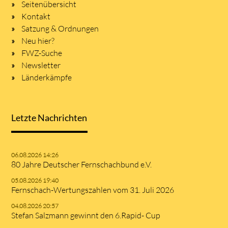
Seitenübersicht
Kontakt
Satzung & Ordnungen
Neu hier?
FWZ-Suche
Newsletter
Länderkämpfe
Letzte Nachrichten
06.08.2026 14:26
80 Jahre Deutscher Fernschachbund e.V.
05.08.2026 19:40
Fernschach-Wertungszahlen vom 31. Juli 2026
04.08.2026 20:57
Stefan Salzmann gewinnt den 6.Rapid- Cup