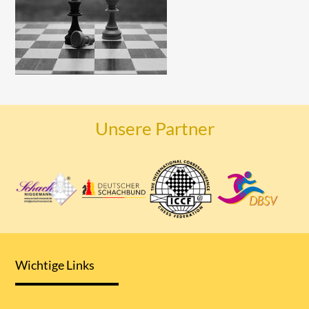
Unsere Partner
Wichtige Links