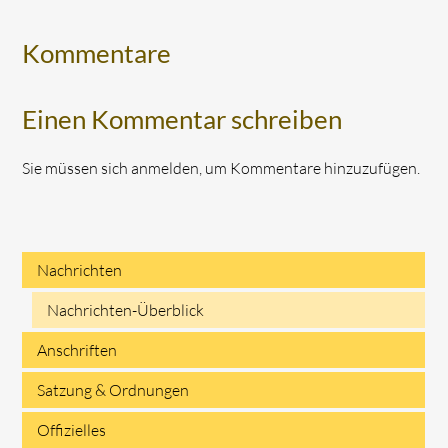
Kommentare
Einen Kommentar schreiben
Sie müssen sich anmelden, um Kommentare hinzuzufügen.
Nachrichten
Navigation
Nachrichten-Überblick
überspringen
Anschriften
Satzung & Ordnungen
Offizielles