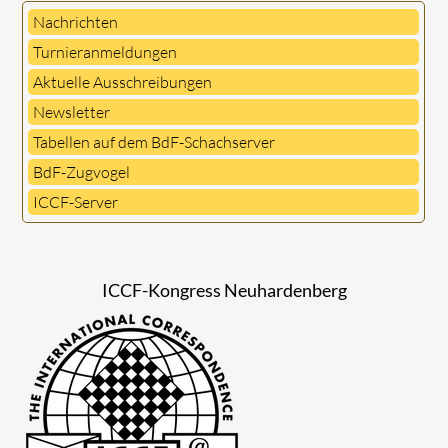
Nachrichten
Turnieranmeldungen
Aktuelle Ausschreibungen
Newsletter
Tabellen auf dem BdF-Schachserver
BdF-Zugvogel
ICCF-Server
ICCF-Kongress Neuhardenberg