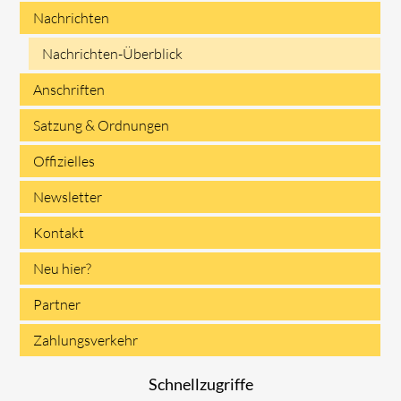
Nachrichten
Navigation
Nachrichten-Überblick
überspringen
Anschriften
Satzung & Ordnungen
Offizielles
Newsletter
Kontakt
Neu hier?
Partner
Zahlungsverkehr
Schnellzugriffe