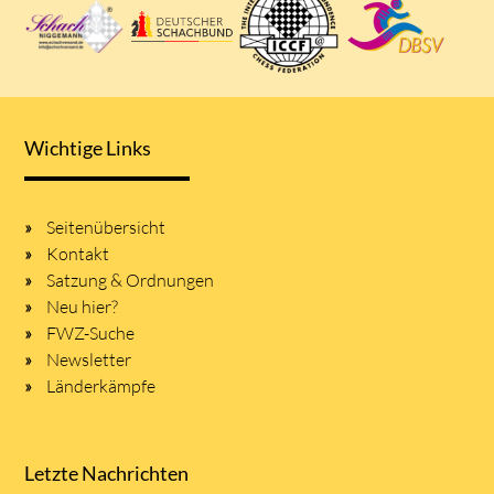
Wichtige Links
Seitenübersicht
Kontakt
Satzung & Ordnungen
Neu hier?
FWZ-Suche
Newsletter
Länderkämpfe
Letzte Nachrichten