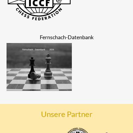
Fernschach-Datenbank
Unsere Partner