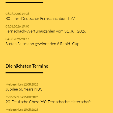
06.08.2026 14:26
80 Jahre Deutscher Fernschachbund e.V.
05.08.2026 19:40
Fernschach-Wertungszahlen vom 31. Juli 2026
04.08.2026 20:57
Stefan Salzmann gewinnt den 6.Rapid- Cup
Die nächsten Termine
Meldeschluss 12.08.2026
Jubilee 60 Years NBC
Meldeschluss 15.08.2026
20. Deutsche Chess960-Fernschachmeisterschaft
Meldeschluss 15.08.2026