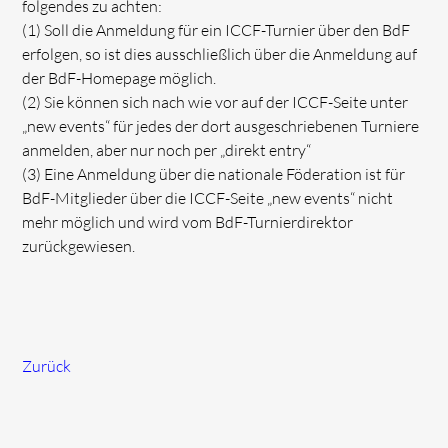
folgendes zu achten:
(1) Soll die Anmeldung für ein ICCF-Turnier über den BdF
erfolgen, so ist dies ausschließlich über die Anmeldung auf
der BdF-Homepage möglich.
(2) Sie können sich nach wie vor auf der ICCF-Seite unter
„new events“ für jedes der dort ausgeschriebenen Turniere
anmelden, aber nur noch per „direkt entry“
(3) Eine Anmeldung über die nationale Föderation ist für
BdF-Mitglieder über die ICCF-Seite „new events“ nicht
mehr möglich und wird vom BdF-Turnierdirektor
zurückgewiesen.
Zurück