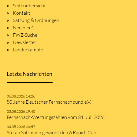
Seitenübersicht
Kontakt
Satzung & Ordnungen
Neu hier?
FWZ-Suche
Newsletter
Länderkämpfe
Letzte Nachrichten
06.08.2026 14:26
80 Jahre Deutscher Fernschachbund e.V.
05.08.2026 19:40
Fernschach-Wertungszahlen vom 31. Juli 2026
04.08.2026 20:57
Stefan Salzmann gewinnt den 6.Rapid- Cup