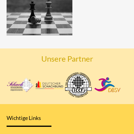
Unsere Partner
Wichtige Links