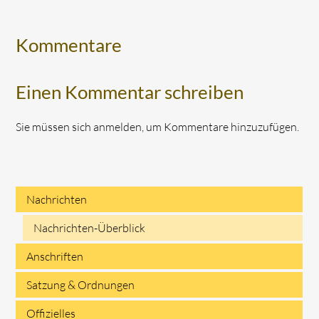
Kommentare
Einen Kommentar schreiben
Sie müssen sich anmelden, um Kommentare hinzuzufügen.
Nachrichten
Navigation
Nachrichten-Überblick
überspringen
Anschriften
Satzung & Ordnungen
Offizielles