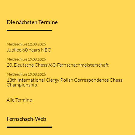
Die nächsten Termine
Meldeschluss 12.08.2026
Jubilee 60 Years NBC
Meldeschluss 15.08.2026
20. Deutsche Chess960-Fernschachmeisterschaft
Meldeschluss 15.08.2026
13th International Clergy Polish Correspondence Chess
Championship
Alle Termine
Fernschach-Web