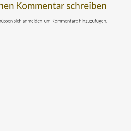
nen Kommentar schreiben
müssen sich anmelden, um Kommentare hinzuzufügen.