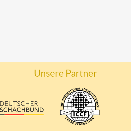
Unsere Partner