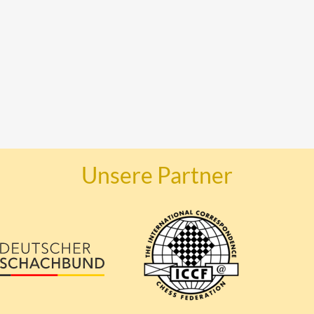
Unsere Partner