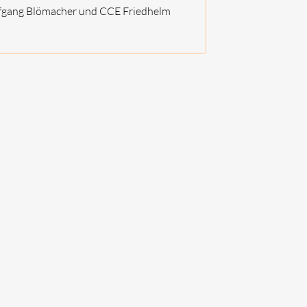
olfgang Blömacher und CCE Friedhelm