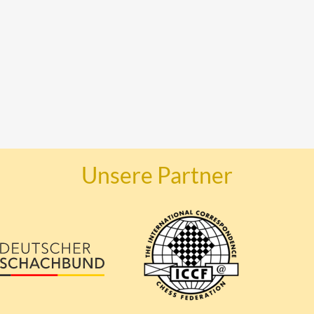
Unsere Partner