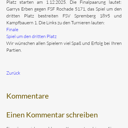
Platz starten am 1.12.2025. Die Finalpaarung lautet:
Garrys Erben gegen FSF Rochade 5171, das Spiel um den
dritten Platz bestreiten FSV Spremberg 1895 und
Kampfbauern 1. Die Links zu den Turnieren lauten:
Finale
Spiel um den dritten Platz
Wir wünschen allen Spielern viel Spaß und Erfolg bei Ihren
Partien.
Zurück
Kommentare
Einen Kommentar schreiben