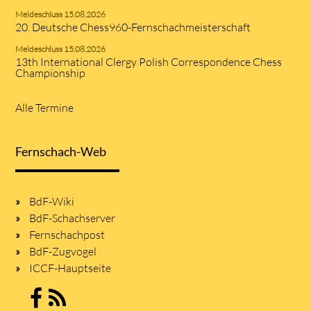
Meldeschluss 15.08.2026
20. Deutsche Chess960-Fernschachmeisterschaft
Meldeschluss 15.08.2026
13th International Clergy Polish Correspondence Chess
Championship
Alle Termine
Fernschach-Web
BdF-Wiki
BdF-Schachserver
Fernschachpost
BdF-Zugvogel
ICCF-Hauptseite