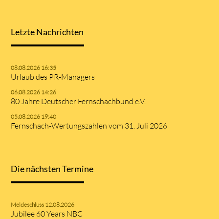
Letzte Nachrichten
08.08.2026 16:35
Urlaub des PR-Managers
06.08.2026 14:26
80 Jahre Deutscher Fernschachbund e.V.
05.08.2026 19:40
Fernschach-Wertungszahlen vom 31. Juli 2026
Die nächsten Termine
Meldeschluss 12.08.2026
Jubilee 60 Years NBC