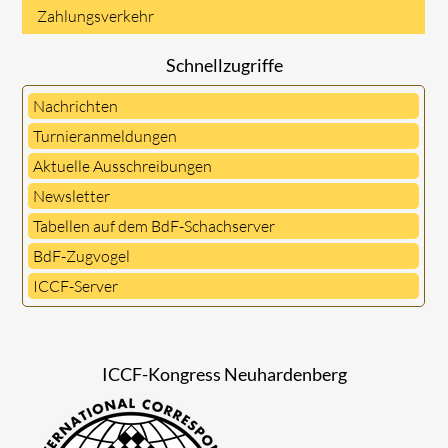
Zahlungsverkehr
Schnellzugriffe
Nachrichten
Turnieranmeldungen
Aktuelle Ausschreibungen
Newsletter
Tabellen auf dem BdF-Schachserver
BdF-Zugvogel
ICCF-Server
ICCF-Kongress Neuhardenberg