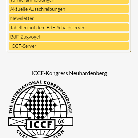
Aktuelle Ausschreibungen
Newsletter
Tabellen auf dem BdF-Schachserver
BdF-Zugvogel
ICCF-Server
ICCF-Kongress Neuhardenberg