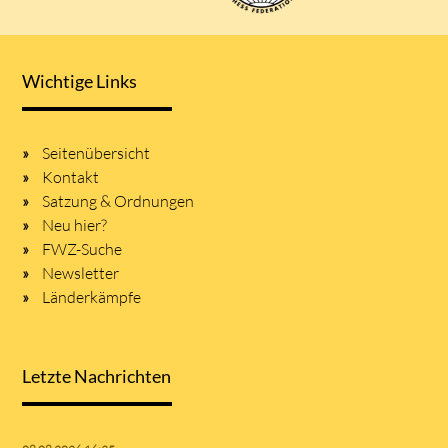
Wichtige Links
Seitenübersicht
Kontakt
Satzung & Ordnungen
Neu hier?
FWZ-Suche
Newsletter
Länderkämpfe
Letzte Nachrichten