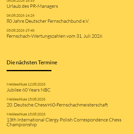
08.08.2026 16:35
Urlaub des PR-Managers
06.08.2026 14:26
80 Jahre Deutscher Fernschachbund e.V.
05.08.2026 19:40
Fernschach-Wertungszahlen vom 31. Juli 2026
Die nächsten Termine
Meldeschluss 12.08.2026
Jubilee 60 Years NBC
Meldeschluss 15.08.2026
20. Deutsche Chess960-Fernschachmeisterschaft
Meldeschluss 15.08.2026
13th International Clergy Polish Correspondence Chess
Championship