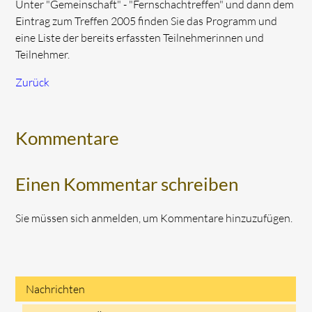
Unter "Gemeinschaft" - "Fernschachtreffen" und dann dem
Eintrag zum Treffen 2005 finden Sie das Programm und
eine Liste der bereits erfassten Teilnehmerinnen und
Teilnehmer.
Zurück
Kommentare
Einen Kommentar schreiben
Sie müssen sich anmelden, um Kommentare hinzuzufügen.
Nachrichten
Navigation