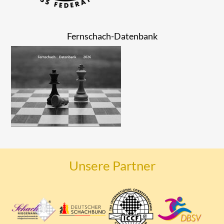
Fernschach-Datenbank
Unsere Partner