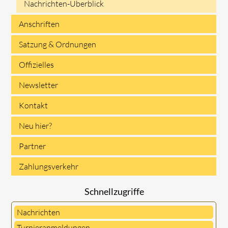
Nachrichten-Überblick
überspringen
Anschriften
Satzung & Ordnungen
Offizielles
Newsletter
Kontakt
Neu hier?
Partner
Zahlungsverkehr
Schnellzugriffe
Nachrichten
Turnieranmeldungen