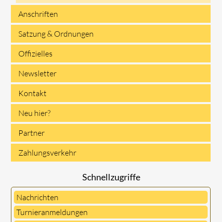
überspringen
Anschriften
Satzung & Ordnungen
Offizielles
Newsletter
Kontakt
Neu hier?
Partner
Zahlungsverkehr
Schnellzugriffe
Nachrichten
Turnieranmeldungen