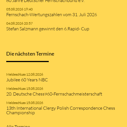
80 Jahre Deutscher Fernschachbund e.V.
05.08.2026 19:40
Fernschach-Wertungszahlen vom 31. Juli 2026
04.08.2026 20:57
Stefan Salzmann gewinnt den 6.Rapid- Cup
Die nächsten Termine
Meldeschluss 12.08.2026
Jubilee 60 Years NBC
Meldeschluss 15.08.2026
20. Deutsche Chess960-Fernschachmeisterschaft
Meldeschluss 15.08.2026
13th International Clergy Polish Correspondence Chess
Championship
Alle Termine