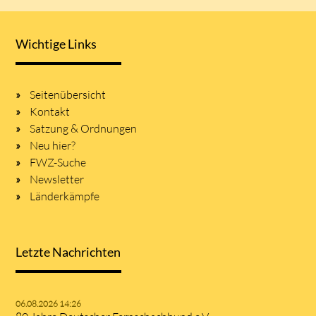
Wichtige Links
Seitenübersicht
Kontakt
Satzung & Ordnungen
Neu hier?
FWZ-Suche
Newsletter
Länderkämpfe
Letzte Nachrichten
06.08.2026 14:26