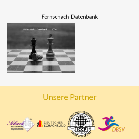
Fernschach-Datenbank
Unsere Partner