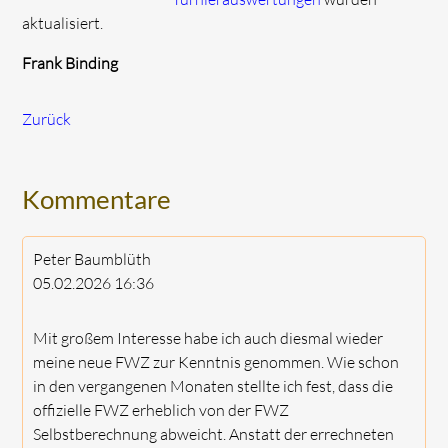
aktualisiert.
Frank Binding
Zurück
Kommentare
Peter Baumblüth
05.02.2026
16:36
Mit großem Interesse habe ich auch diesmal wieder
meine neue FWZ zur Kenntnis genommen. Wie schon
in den vergangenen Monaten stellte ich fest, dass die
offizielle FWZ erheblich von der FWZ
Selbstberechnung abweicht. Anstatt der errechneten