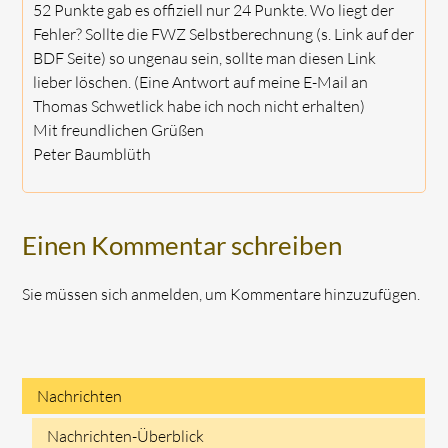
52 Punkte gab es offiziell nur 24 Punkte. Wo liegt der
Fehler? Sollte die FWZ Selbstberechnung (s. Link auf der
BDF Seite) so ungenau sein, sollte man diesen Link
lieber löschen. (Eine Antwort auf meine E-Mail an
Thomas Schwetlick habe ich noch nicht erhalten)
Mit freundlichen Grüßen
Peter Baumblüth
Einen Kommentar schreiben
Sie müssen sich anmelden, um Kommentare hinzuzufügen.
Nachrichten
Navigation
Nachrichten-Überblick