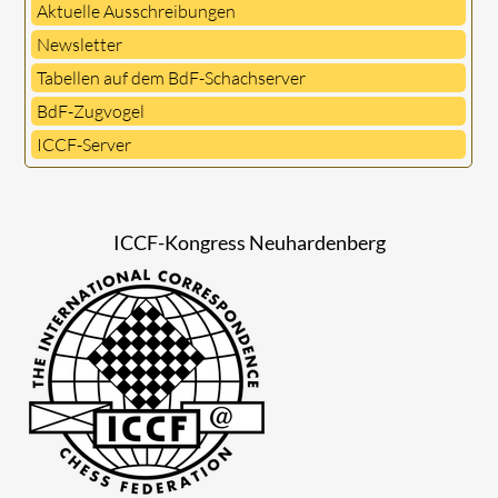
Aktuelle Ausschreibungen
Newsletter
Tabellen auf dem BdF-Schachserver
BdF-Zugvogel
ICCF-Server
ICCF-Kongress Neuhardenberg