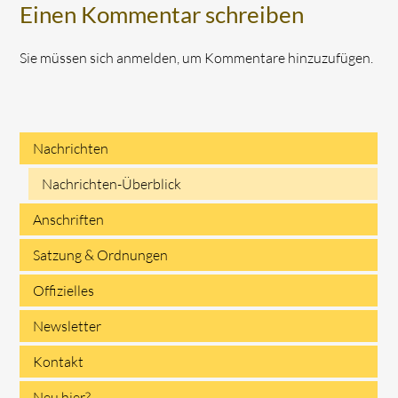
Einen Kommentar schreiben
Sie müssen sich anmelden, um Kommentare hinzuzufügen.
Nachrichten
Navigation
Nachrichten-Überblick
überspringen
Anschriften
Satzung & Ordnungen
Offizielles
Newsletter
Kontakt
Neu hier?