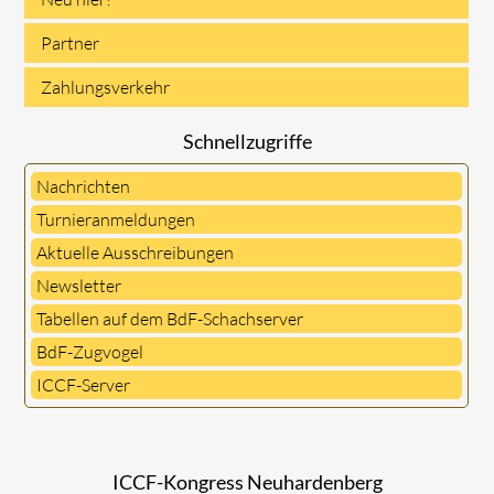
Partner
Zahlungsverkehr
Schnellzugriffe
Nachrichten
Turnieranmeldungen
Aktuelle Ausschreibungen
Newsletter
Tabellen auf dem BdF-Schachserver
BdF-Zugvogel
ICCF-Server
ICCF-Kongress Neuhardenberg