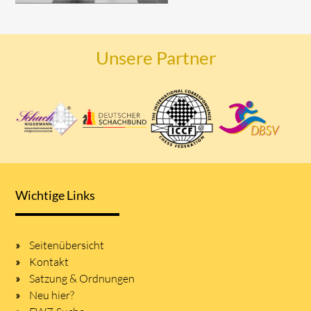
Unsere Partner
Wichtige Links
Seitenübersicht
Kontakt
Satzung & Ordnungen
Neu hier?