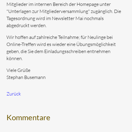
Mitglieder im internen Bereich der Homepage unter
"Unterlagen zur Mitgliederversammlung" zugänglich. Die
Tagesordnung wird im Newsletter Mai nochmals
abgedruckt werden.
Wir hoffen auf zahlreiche Teilnahme; für Neulinge bei
Online-Treffen wird es wieder eine Übungsmöglichkeit
geben, die Sie dem Einladungsschreiben entnehmen
können.
Viele Grüße
Stephan Busemann
Zurück
Kommentare