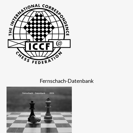
Fernschach-Datenbank