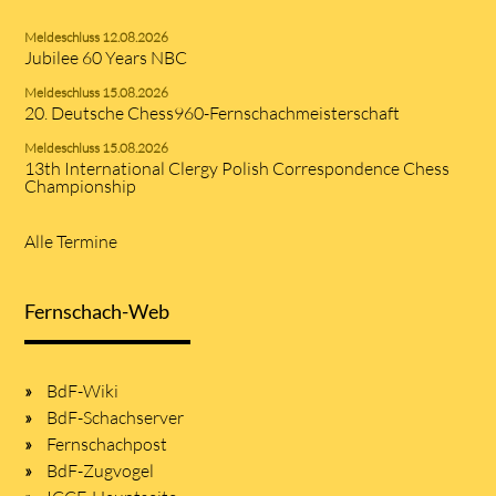
Meldeschluss 12.08.2026
Jubilee 60 Years NBC
Meldeschluss 15.08.2026
20. Deutsche Chess960-Fernschachmeisterschaft
Meldeschluss 15.08.2026
13th International Clergy Polish Correspondence Chess
Championship
Alle Termine
Fernschach-Web
BdF-Wiki
BdF-Schachserver
Fernschachpost
BdF-Zugvogel