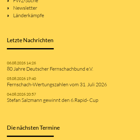
FWZ-Suche
Newsletter
Länderkämpfe
Letzte Nachrichten
06.08.2026 14:26
80 Jahre Deutscher Fernschachbund e.V.
05.08.2026 19:40
Fernschach-Wertungszahlen vom 31. Juli 2026
04.08.2026 20:57
Stefan Salzmann gewinnt den 6.Rapid- Cup
Die nächsten Termine