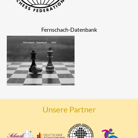
Fernschach-Datenbank
Unsere Partner