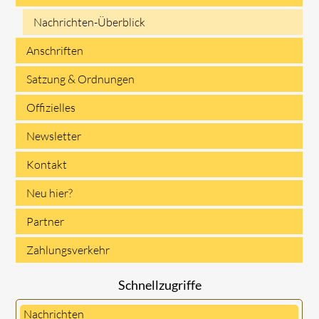
Nachrichten-Überblick
überspringen
Anschriften
Satzung & Ordnungen
Offizielles
Newsletter
Kontakt
Neu hier?
Partner
Zahlungsverkehr
Schnellzugriffe
Nachrichten