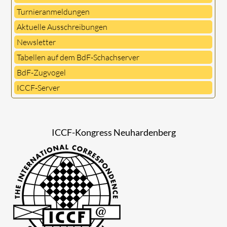
Turnieranmeldungen
Aktuelle Ausschreibungen
Newsletter
Tabellen auf dem BdF-Schachserver
BdF-Zugvogel
ICCF-Server
ICCF-Kongress Neuhardenberg