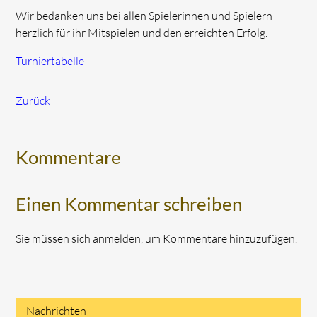
Wir bedanken uns bei allen Spielerinnen und Spielern
herzlich für ihr Mitspielen und den erreichten Erfolg.
Turniertabelle
Zurück
Kommentare
Einen Kommentar schreiben
Sie müssen sich anmelden, um Kommentare hinzuzufügen.
Nachrichten
Navigation