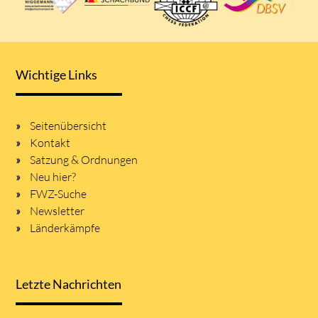
Wichtige Links
Seitenübersicht
Kontakt
Satzung & Ordnungen
Neu hier?
FWZ-Suche
Newsletter
Länderkämpfe
Letzte Nachrichten