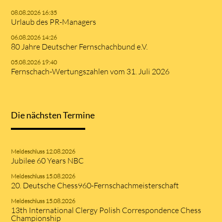
08.08.2026 16:35
Urlaub des PR-Managers
06.08.2026 14:26
80 Jahre Deutscher Fernschachbund e.V.
05.08.2026 19:40
Fernschach-Wertungszahlen vom 31. Juli 2026
Die nächsten Termine
Meldeschluss 12.08.2026
Jubilee 60 Years NBC
Meldeschluss 15.08.2026
20. Deutsche Chess960-Fernschachmeisterschaft
Meldeschluss 15.08.2026
13th International Clergy Polish Correspondence Chess
Championship