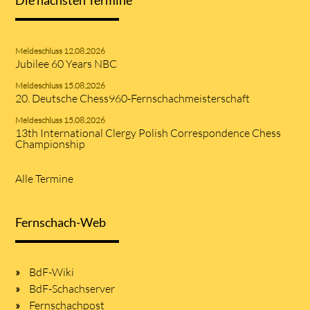
Die nächsten Termine
Meldeschluss 12.08.2026
Jubilee 60 Years NBC
Meldeschluss 15.08.2026
20. Deutsche Chess960-Fernschachmeisterschaft
Meldeschluss 15.08.2026
13th International Clergy Polish Correspondence Chess
Championship
Alle Termine
Fernschach-Web
BdF-Wiki
BdF-Schachserver
Fernschachpost