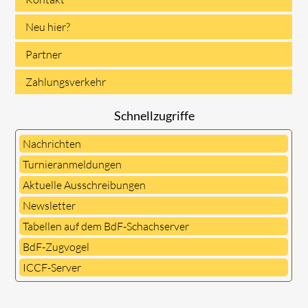
Neu hier?
Partner
Zahlungsverkehr
Schnellzugriffe
Nachrichten
Turnieranmeldungen
Aktuelle Ausschreibungen
Newsletter
Tabellen auf dem BdF-Schachserver
BdF-Zugvogel
ICCF-Server