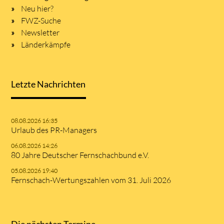
Neu hier?
FWZ-Suche
Newsletter
Länderkämpfe
Letzte Nachrichten
08.08.2026 16:35
Urlaub des PR-Managers
06.08.2026 14:26
80 Jahre Deutscher Fernschachbund e.V.
05.08.2026 19:40
Fernschach-Wertungszahlen vom 31. Juli 2026