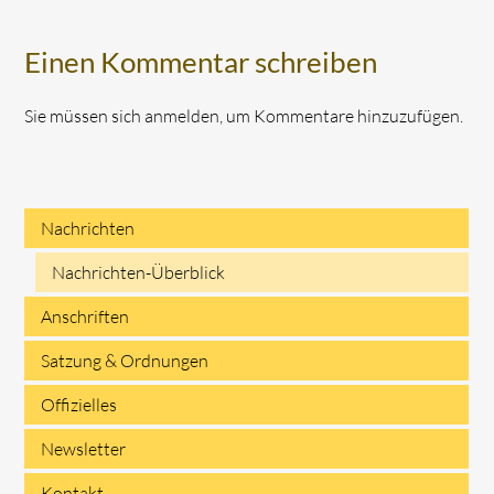
Einen Kommentar schreiben
Sie müssen sich anmelden, um Kommentare hinzuzufügen.
Nachrichten
Navigation
Nachrichten-Überblick
überspringen
Anschriften
Satzung & Ordnungen
Offizielles
Newsletter
Kontakt