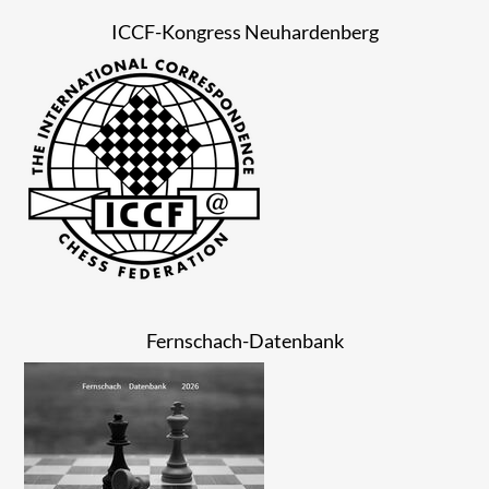
ICCF-Kongress Neuhardenberg
Fernschach-Datenbank