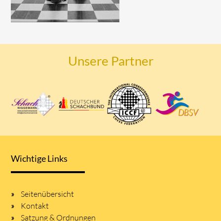
Unsere Partner
Wichtige Links
Seitenübersicht
Kontakt
Satzung & Ordnungen