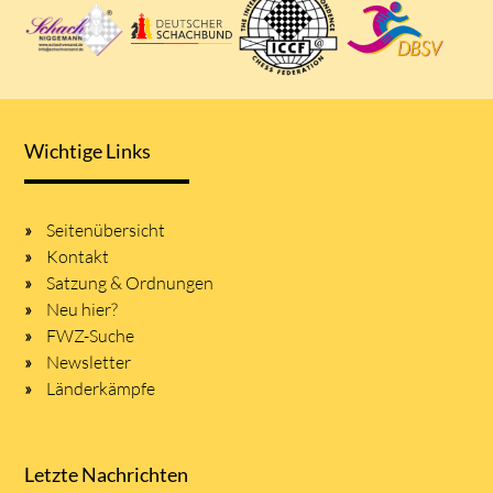
Wichtige Links
Seitenübersicht
Kontakt
Satzung & Ordnungen
Neu hier?
FWZ-Suche
Newsletter
Länderkämpfe
Letzte Nachrichten