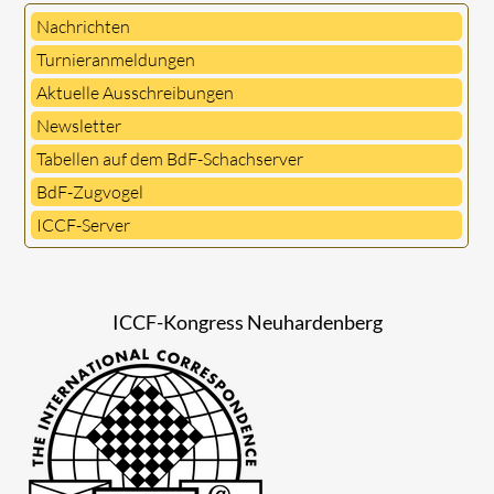
Nachrichten
Turnieranmeldungen
Aktuelle Ausschreibungen
Newsletter
Tabellen auf dem BdF-Schachserver
BdF-Zugvogel
ICCF-Server
ICCF-Kongress Neuhardenberg