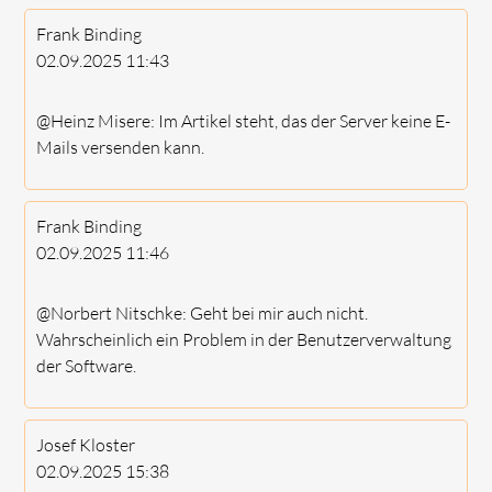
Frank Binding
02.09.2025
11:43
@Heinz Misere: Im Artikel steht, das der Server keine E-
Mails versenden kann.
Frank Binding
02.09.2025
11:46
@Norbert Nitschke: Geht bei mir auch nicht.
Wahrscheinlich ein Problem in der Benutzerverwaltung
der Software.
Josef Kloster
02.09.2025
15:38