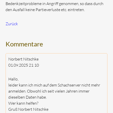
Bedenkzeitprobleme in Angriff genommen, so dass durch
den Ausfall keine Partieverluste etc. eintreten.
Zurück
Kommentare
Norbert Nitschke
01.09.2025
21:10
Hallo,
leider kann ich mich auf dem Schachserver nicht mehr
anmelden. Obwohl ich seit vielen Jahren immer
dieselben Daten habe.
Wer kann helfen?
Gruß Norbert Nitschke