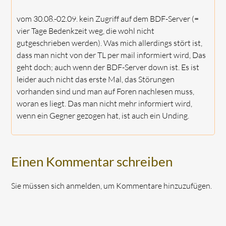
vom 30.08.-02.09. kein Zugriff auf dem BDF-Server (=
vier Tage Bedenkzeit weg, die wohl nicht
gutgeschrieben werden). Was mich allerdings stört ist,
dass man nicht von der TL per mail informiert wird, Das
geht doch; auch wenn der BDF-Server down ist. Es ist
leider auch nicht das erste Mal, das Störungen
vorhanden sind und man auf Foren nachlesen muss,
woran es liegt. Das man nicht mehr informiert wird,
wenn ein Gegner gezogen hat, ist auch ein Unding.
Einen Kommentar schreiben
Sie müssen sich anmelden, um Kommentare hinzuzufügen.