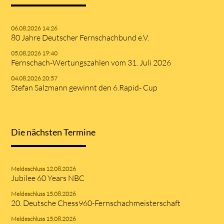
06.08.2026 14:26
80 Jahre Deutscher Fernschachbund e.V.
05.08.2026 19:40
Fernschach-Wertungszahlen vom 31. Juli 2026
04.08.2026 20:57
Stefan Salzmann gewinnt den 6.Rapid- Cup
Die nächsten Termine
Meldeschluss 12.08.2026
Jubilee 60 Years NBC
Meldeschluss 15.08.2026
20. Deutsche Chess960-Fernschachmeisterschaft
Meldeschluss 15.08.2026