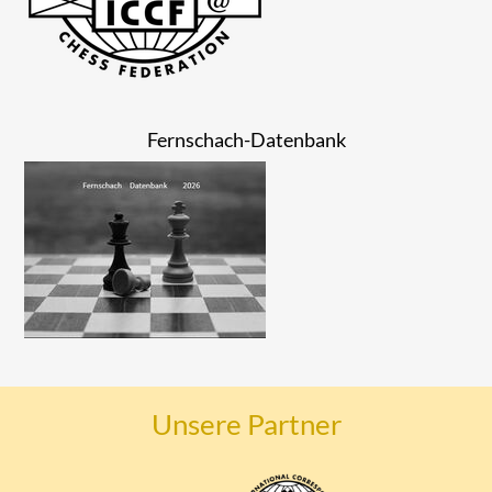
Fernschach-Datenbank
Unsere Partner