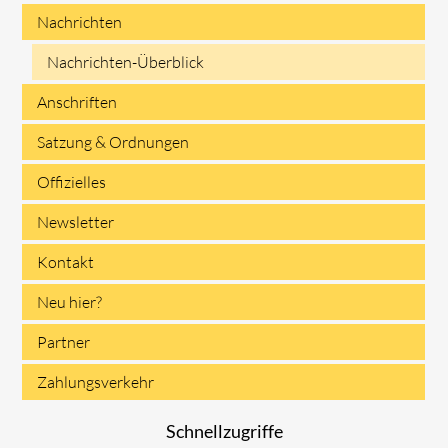
Nachrichten
Navigation
Nachrichten-Überblick
überspringen
Anschriften
Satzung & Ordnungen
Offizielles
Newsletter
Kontakt
Neu hier?
Partner
Zahlungsverkehr
Schnellzugriffe