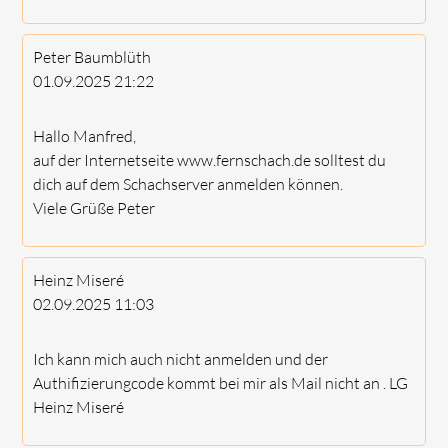
Peter Baumblüth
01.09.2025
21:22
Hallo Manfred,
auf der Internetseite www.fernschach.de solltest du
dich auf dem Schachserver anmelden können.
Viele Grüße Peter
Heinz Miseré
02.09.2025
11:03
Ich kann mich auch nicht anmelden und der
Authifizierungcode kommt bei mir als Mail nicht an . LG
Heinz Miseré