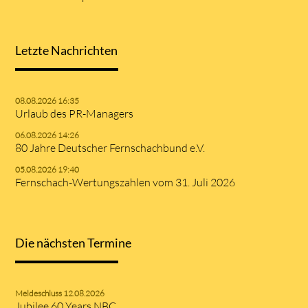
Letzte Nachrichten
08.08.2026 16:35
Urlaub des PR-Managers
06.08.2026 14:26
80 Jahre Deutscher Fernschachbund e.V.
05.08.2026 19:40
Fernschach-Wertungszahlen vom 31. Juli 2026
Die nächsten Termine
Meldeschluss 12.08.2026
Jubilee 60 Years NBC