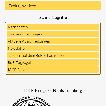
Zahlungsverkehr
Schnellzugriffe
Nachrichten
Turnieranmeldungen
Aktuelle Ausschreibungen
Newsletter
Tabellen auf dem BdF-Schachserver
BdF-Zugvogel
ICCF-Server
ICCF-Kongress Neuhardenberg