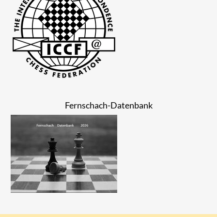
Fernschach-Datenbank