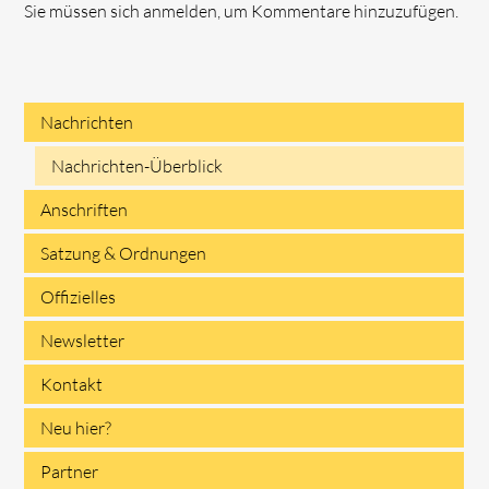
Sie müssen sich anmelden, um Kommentare hinzuzufügen.
Nachrichten
Navigation
Nachrichten-Überblick
überspringen
Anschriften
Satzung & Ordnungen
Offizielles
Newsletter
Kontakt
Neu hier?
Partner