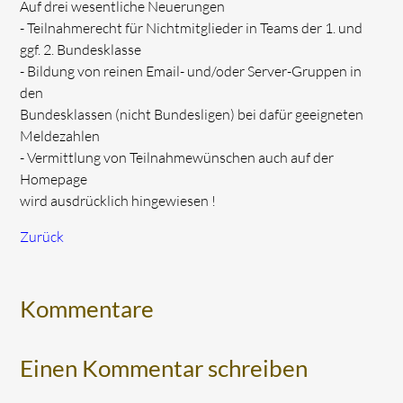
Auf drei wesentliche Neuerungen
- Teilnahmerecht für Nichtmitglieder in Teams der 1. und
ggf. 2. Bundesklasse
- Bildung von reinen Email- und/oder Server-Gruppen in
den
Bundesklassen (nicht Bundesligen) bei dafür geeigneten
Meldezahlen
- Vermittlung von Teilnahmewünschen auch auf der
Homepage
wird ausdrücklich hingewiesen !
Zurück
Kommentare
Einen Kommentar schreiben