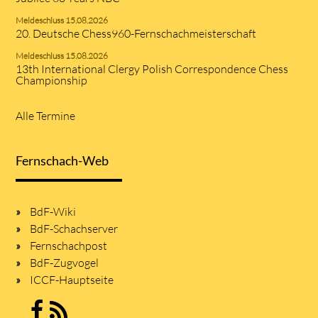
Meldeschluss 15.08.2026
20. Deutsche Chess960-Fernschachmeisterschaft
Meldeschluss 15.08.2026
13th International Clergy Polish Correspondence Chess
Championship
Alle Termine
Fernschach-Web
BdF-Wiki
BdF-Schachserver
Fernschachpost
BdF-Zugvogel
ICCF-Hauptseite