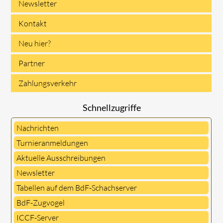
Newsletter
Kontakt
Neu hier?
Partner
Zahlungsverkehr
Schnellzugriffe
Nachrichten
Turnieranmeldungen
Aktuelle Ausschreibungen
Newsletter
Tabellen auf dem BdF-Schachserver
BdF-Zugvogel
ICCF-Server