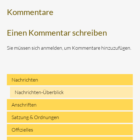
Kommentare
Einen Kommentar schreiben
Sie müssen sich anmelden, um Kommentare hinzuzufügen.
Nachrichten
Navigation
Nachrichten-Überblick
überspringen
Anschriften
Satzung & Ordnungen
Offizielles