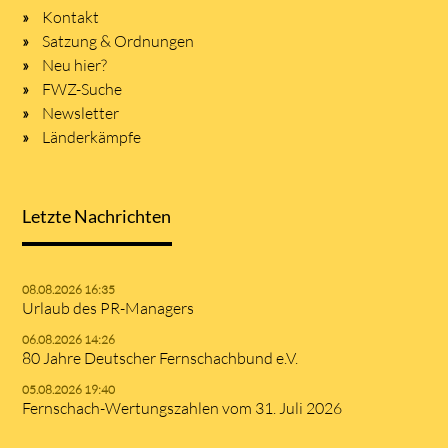
Kontakt
Satzung & Ordnungen
Neu hier?
FWZ-Suche
Newsletter
Länderkämpfe
Letzte Nachrichten
08.08.2026 16:35
Urlaub des PR-Managers
06.08.2026 14:26
80 Jahre Deutscher Fernschachbund e.V.
05.08.2026 19:40
Fernschach-Wertungszahlen vom 31. Juli 2026