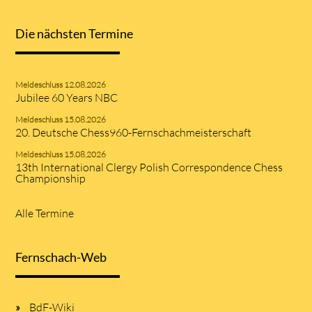
Die nächsten Termine
Meldeschluss 12.08.2026
Jubilee 60 Years NBC
Meldeschluss 15.08.2026
20. Deutsche Chess960-Fernschachmeisterschaft
Meldeschluss 15.08.2026
13th International Clergy Polish Correspondence Chess
Championship
Alle Termine
Fernschach-Web
BdF-Wiki