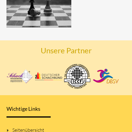
Unsere Partner
Wichtige Links
Seitenübersicht