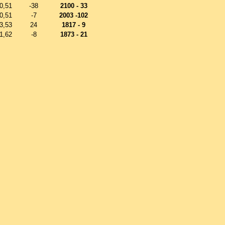
0,51
-38
2100 - 33
0,51
-7
2003 -102
3,53
24
1817 - 9
1,62
-8
1873 - 21