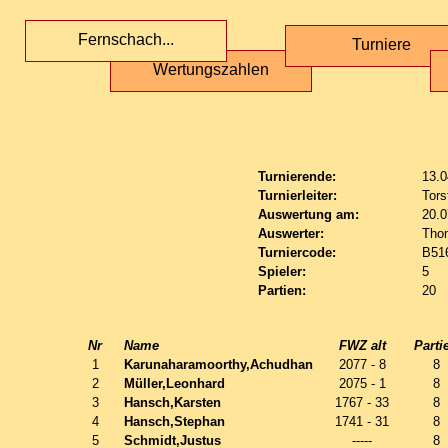
Fernschach...
Turniere
Wertungszahlen
Turnierende:
13.0
Turnierleiter:
Tors
Auswertung am:
20.0
Auswerter:
Tho
Turniercode:
B51
Spieler:
5
Partien:
20
Nr
Name
FWZ alt
Parti
1
Karunaharamoorthy,Achudhan
2077 - 8
8
2
Müller,Leonhard
2075 - 1
8
3
Hansch,Karsten
1767 - 33
8
4
Hansch,Stephan
1741 - 31
8
5
Schmidt,Justus
-----
8