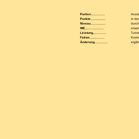
Partien...............
Anzah
Punkte................
in de
Niveau................
durch
WE....................
erwar
Leistung..............
Turni
Faktor................
Korre
Änderung..............
ergib