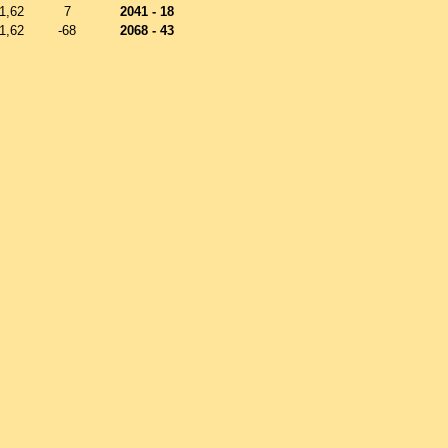
1,62
7
2041 - 18
1,62
-68
2068 - 43