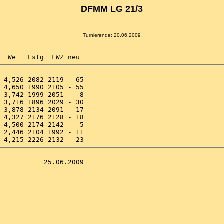
DFMM LG 21/3
Turnierende: 20.06.2009
 4,526 2082 2119 - 65 

 4,650 1990 2105 - 55 

 3,742 1999 2051 -  8 

 3,716 1896 2029 - 30 

 3,878 2134 2091 - 17 

 4,327 2176 2128 - 18 

 4,500 2174 2142 -  5 

 2,446 2104 1992 - 11 
