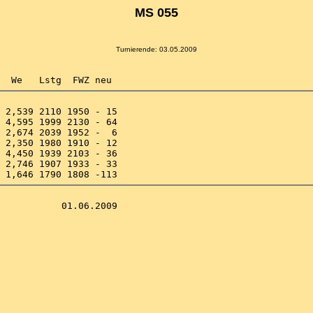
MS 055
Turnierende: 03.05.2009
 2,539 2110 1950 - 15 

 4,595 1999 2130 - 64 

 2,674 2039 1952 -  6 

 2,350 1980 1910 - 12 

 4,450 1939 2103 - 36 

 2,746 1907 1933 - 33 
