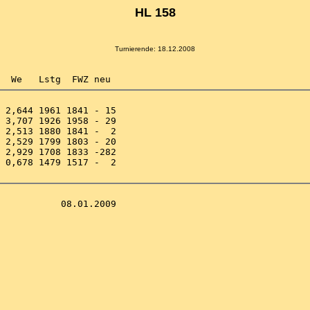
HL 158
Turnierende: 18.12.2008
 2,644 1961 1841 - 15 

 3,707 1926 1958 - 29 

 2,513 1880 1841 -  2 

 2,529 1799 1803 - 20 

 2,929 1708 1833 -282 

 0,678 1479 1517 -  2 
