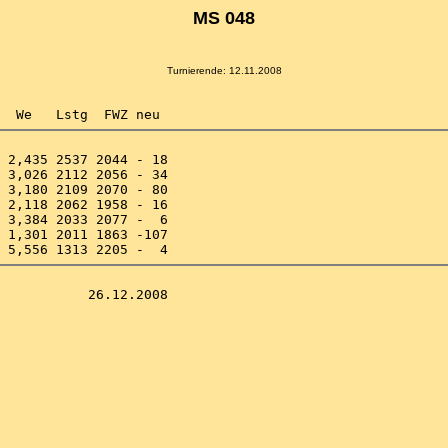
MS 048
Turnierende: 12.11.2008
 2,435 2537 2044 - 18 

 3,026 2112 2056 - 34 

 3,180 2109 2070 - 80 

 2,118 2062 1958 - 16 

 3,384 2033 2077 -  6 

 1,301 2011 1863 -107 
