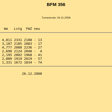
BFM 356
Turnierende: 04.11.2008
 4,011 2331 2188 - 13 

 3,107 2185 2083 - 17 

 4,777 2080 2236 - 27 

 2,690 2124 2048 -  4 

 2,195 2002 1968 - 41 

 2,889 1919 2019 - 57 
