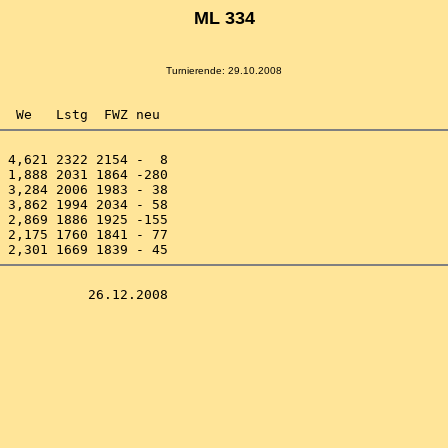
ML 334
Turnierende: 29.10.2008
 4,621 2322 2154 -  8 

 1,888 2031 1864 -280 

 3,284 2006 1983 - 38 

 3,862 1994 2034 - 58 

 2,869 1886 1925 -155 

 2,175 1760 1841 - 77 
