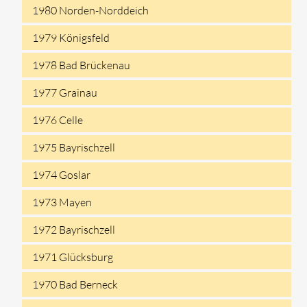
1980 Norden-Norddeich
1979 Königsfeld
1978 Bad Brückenau
1977 Grainau
1976 Celle
1975 Bayrischzell
1974 Goslar
1973 Mayen
1972 Bayrischzell
1971 Glücksburg
1970 Bad Berneck