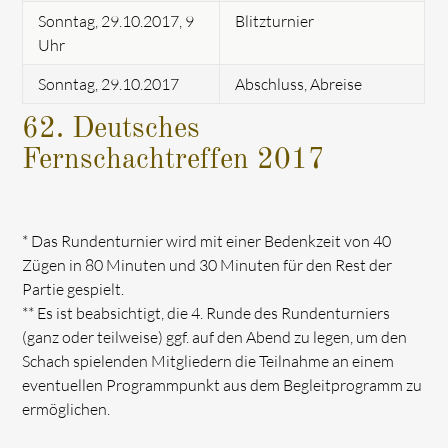
Sonntag, 29.10.2017, 9
Blitzturnier
Uhr
Sonntag, 29.10.2017
Abschluss, Abreise
62. Deutsches
Fernschachtreffen 2017
* Das Rundenturnier wird mit einer Bedenkzeit von 40
Zügen in 80 Minuten und 30 Minuten für den Rest der
Partie gespielt.
** Es ist beabsichtigt, die 4. Runde des Rundenturniers
(ganz oder teilweise) ggf. auf den Abend zu legen, um den
Schach spielenden Mitgliedern die Teilnahme an einem
eventuellen Programmpunkt aus dem Begleitprogramm zu
ermöglichen.