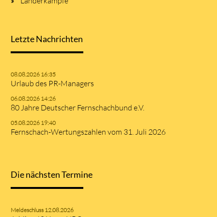
Länderkämpfe
Letzte Nachrichten
08.08.2026 16:35
Urlaub des PR-Managers
06.08.2026 14:26
80 Jahre Deutscher Fernschachbund e.V.
05.08.2026 19:40
Fernschach-Wertungszahlen vom 31. Juli 2026
Die nächsten Termine
Meldeschluss 12.08.2026