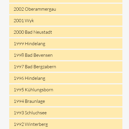
2002 Oberammergau
2001 Wyk
2000 Bad Neustadt
1999 Hindelang
1998 Bad Bevensen
1997 Bad Bergzabern
1996 Hindelang
1995 Kühlungsborn
1994 Braunlage
1993 Schluchsee
1992 Winterberg