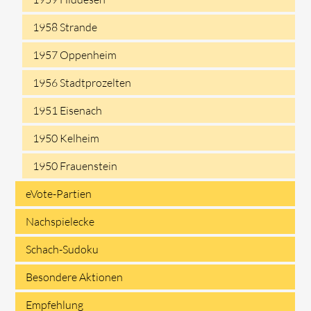
1958 Strande
1957 Oppenheim
1956 Stadtprozelten
1951 Eisenach
1950 Kelheim
1950 Frauenstein
eVote-Partien
Nachspielecke
Schach-Sudoku
Besondere Aktionen
Empfehlung