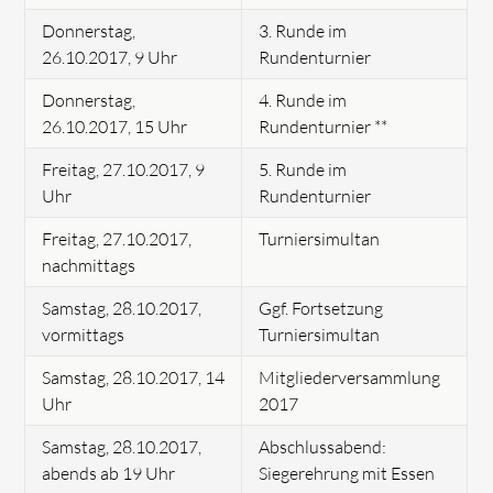
Donnerstag,
3. Runde im
26.10.2017, 9 Uhr
Rundenturnier
Donnerstag,
4. Runde im
26.10.2017, 15 Uhr
Rundenturnier **
Freitag, 27.10.2017, 9
5. Runde im
Uhr
Rundenturnier
Freitag, 27.10.2017,
Turniersimultan
nachmittags
Samstag, 28.10.2017,
Ggf. Fortsetzung
vormittags
Turniersimultan
Samstag, 28.10.2017, 14
Mitgliederversammlung
Uhr
2017
Samstag, 28.10.2017,
Abschlussabend:
abends ab 19 Uhr
Siegerehrung mit Essen