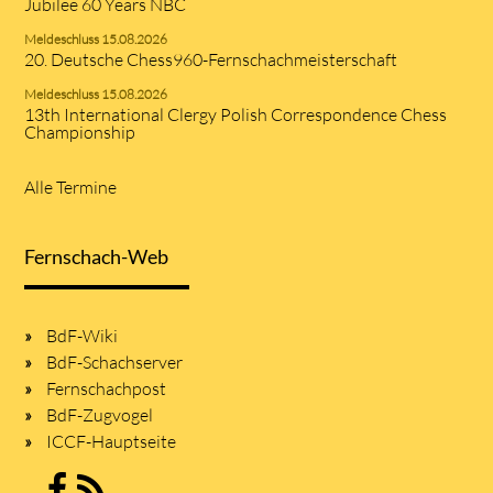
Jubilee 60 Years NBC
Meldeschluss 15.08.2026
20. Deutsche Chess960-Fernschachmeisterschaft
Meldeschluss 15.08.2026
13th International Clergy Polish Correspondence Chess
Championship
Alle Termine
Fernschach-Web
BdF-Wiki
BdF-Schachserver
Fernschachpost
BdF-Zugvogel
ICCF-Hauptseite