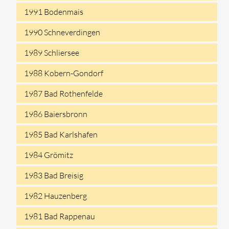
1991 Bodenmais
1990 Schneverdingen
1989 Schliersee
1988 Kobern-Gondorf
1987 Bad Rothenfelde
1986 Baiersbronn
1985 Bad Karlshafen
1984 Grömitz
1983 Bad Breisig
1982 Hauzenberg
1981 Bad Rappenau