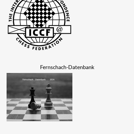
Fernschach-Datenbank