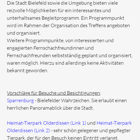
Die Stadt Bielefeld sowie die Umgebung bieten viele
reizvolle Möglichkeiten für ein interessantes und
unterhaltsames Begleitprogramm. Ein Programmpunkt
wird im Rahmen der Organisation des Treffens angeboten
und organisiert.
Weitere Programmpunkte, von interessierten und
engagierten Fernschachfreundinnen und
Fernschachfreunden selbstständig geplant und organisiert,
waren möglich. Hierzu sind allerdings keine Aktivitäten
bekannt geworden.
Vorschläge für Besuche und Besichtigungen
:
Sparrenburg
- Bielefelder Wahrzeichen. Sie erlaubt einen
herrlichen Panoramablick über die Stadt.
Heimat-Tierpark Olderdissen (Link 1)
und
Heimat-Tierpark
Olderdissen (Link 2)
- sehr schön gelegener und gepflegter
Tierpark, der für den Besuch keinen Eintritt verlangt.