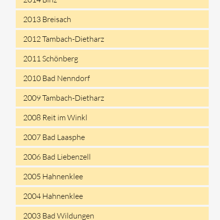
2013 Breisach
2012 Tambach-Dietharz
2011 Schönberg
2010 Bad Nenndorf
2009 Tambach-Dietharz
2008 Reit im Winkl
2007 Bad Laasphe
2006 Bad Liebenzell
2005 Hahnenklee
2004 Hahnenklee
2003 Bad Wildungen