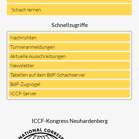
Schach lernen
Schnellzugriffe
Nachrichten
Turnieranmeldungen
Aktuelle Ausschreibungen
Newsletter
Tabellen auf dem BdF-Schachserver
BdF-Zugvogel
ICCF-Server
ICCF-Kongress Neuhardenberg