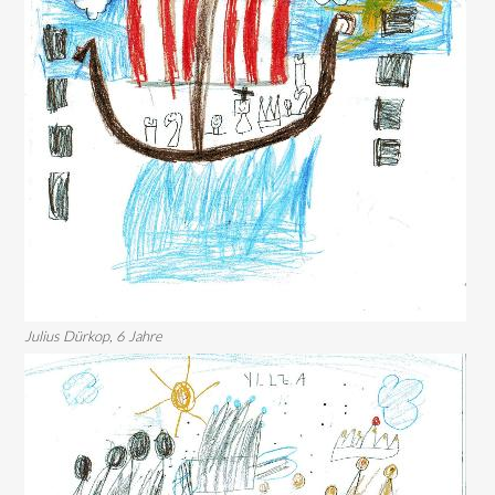
Julius Dürkop, 6 Jahre