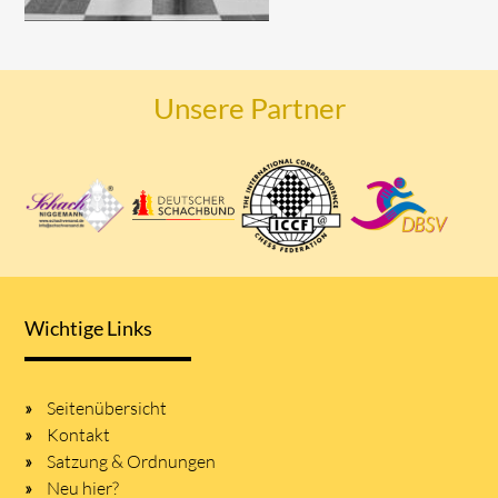
Unsere Partner
Wichtige Links
Seitenübersicht
Kontakt
Satzung & Ordnungen
Neu hier?