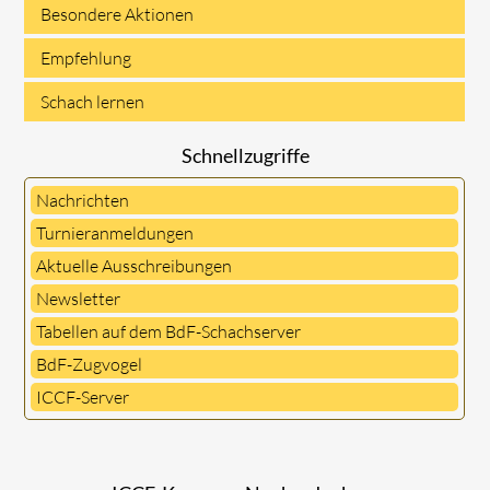
Besondere Aktionen
Empfehlung
Schach lernen
Schnellzugriffe
Nachrichten
Turnieranmeldungen
Aktuelle Ausschreibungen
Newsletter
Tabellen auf dem BdF-Schachserver
BdF-Zugvogel
ICCF-Server