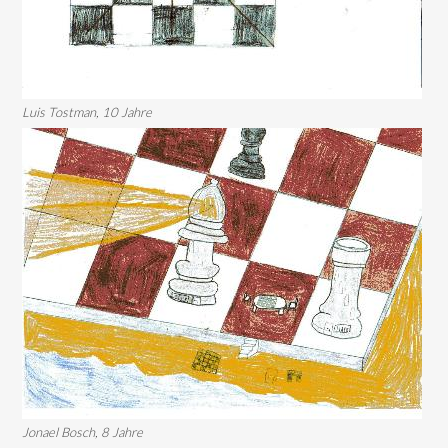
Luis Tostman, 10 Jahre
Jonael Bosch, 8 Jahre