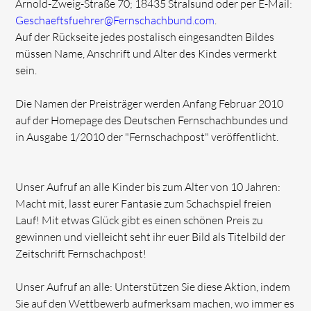
Arnold-Zweig-Straße 70; 18435 Stralsund oder per E-Mail:
Geschaeftsfuehrer@Fernschachbund.com
.
Auf der Rückseite jedes postalisch eingesandten Bildes
müssen Name, Anschrift und Alter des Kindes vermerkt
sein.
Die Namen der Preisträger werden Anfang Februar 2010
auf der Homepage des Deutschen Fernschachbundes und
in Ausgabe 1/2010 der "Fernschachpost" veröffentlicht.
Unser Aufruf an alle Kinder bis zum Alter von 10 Jahren:
Macht mit, lasst eurer Fantasie zum Schachspiel freien
Lauf! Mit etwas Glück gibt es einen schönen Preis zu
gewinnen und vielleicht seht ihr euer Bild als Titelbild der
Zeitschrift Fernschachpost!
Unser Aufruf an alle: Unterstützen Sie diese Aktion, indem
Sie auf den Wettbewerb aufmerksam machen, wo immer es