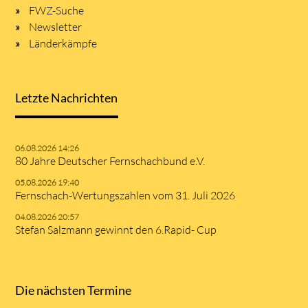
FWZ-Suche
Newsletter
Länderkämpfe
Letzte Nachrichten
06.08.2026 14:26
80 Jahre Deutscher Fernschachbund e.V.
05.08.2026 19:40
Fernschach-Wertungszahlen vom 31. Juli 2026
04.08.2026 20:57
Stefan Salzmann gewinnt den 6.Rapid- Cup
Die nächsten Termine