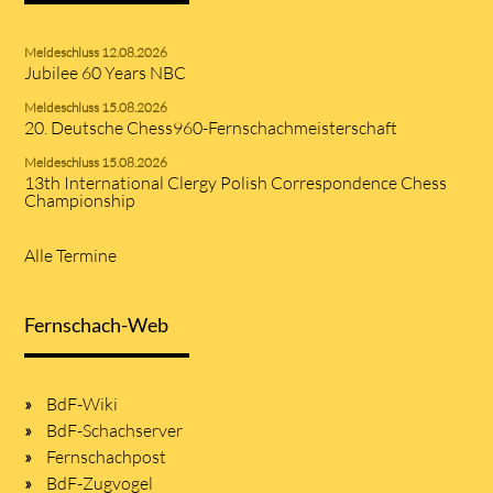
Meldeschluss 12.08.2026
Jubilee 60 Years NBC
Meldeschluss 15.08.2026
20. Deutsche Chess960-Fernschachmeisterschaft
Meldeschluss 15.08.2026
13th International Clergy Polish Correspondence Chess
Championship
Alle Termine
Fernschach-Web
BdF-Wiki
BdF-Schachserver
Fernschachpost
BdF-Zugvogel