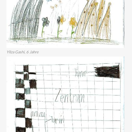
Yllza Gashi, 6 Jahre