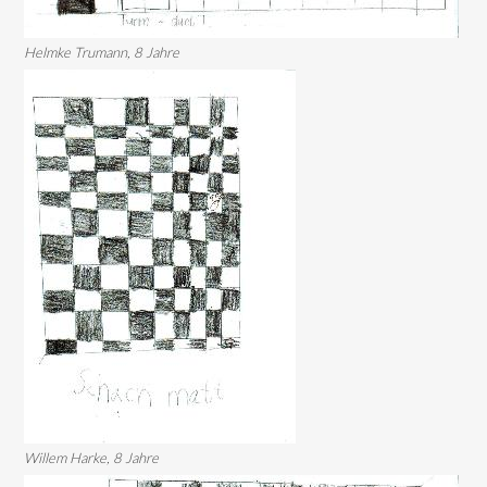
Helmke Trumann, 8 Jahre
Willem Harke, 8 Jahre