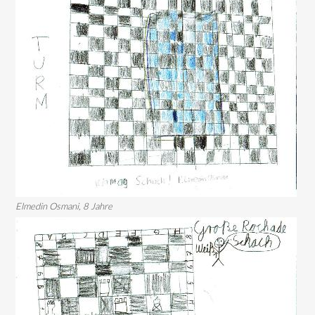
Elmedin Osmani, 8 Jahre